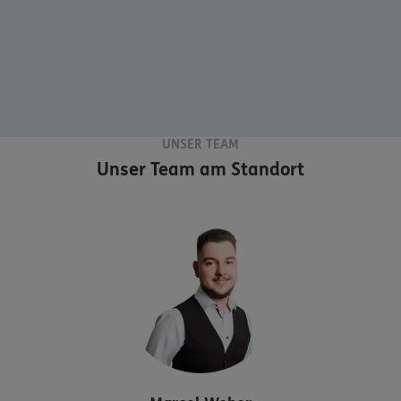
UNSER TEAM
Unser Team am Standort