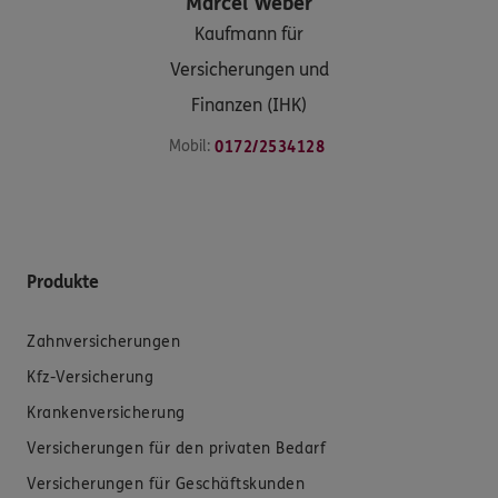
Marcel
Weber
Kaufmann für
Versicherungen und
Finanzen (IHK)
Mobil:
0172/2534128
Produkte
Zahnversicherungen
Kfz-Versicherung
Krankenversicherung
Versicherungen für den privaten Bedarf
Versicherungen für Geschäftskunden