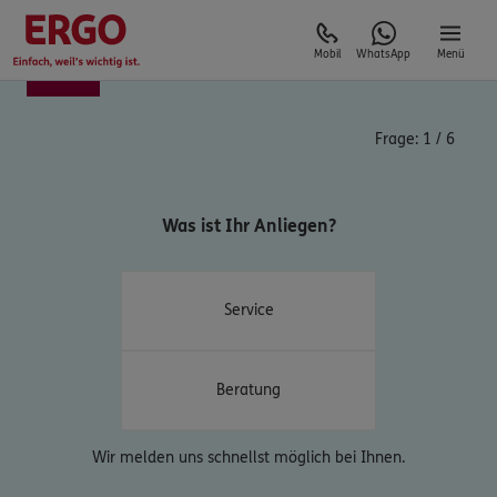
Mobil
WhatsApp
Menü
Frage:
1
/
6
Was ist Ihr Anliegen?
Service
Beratung
Wir melden uns schnellst möglich bei Ihnen.